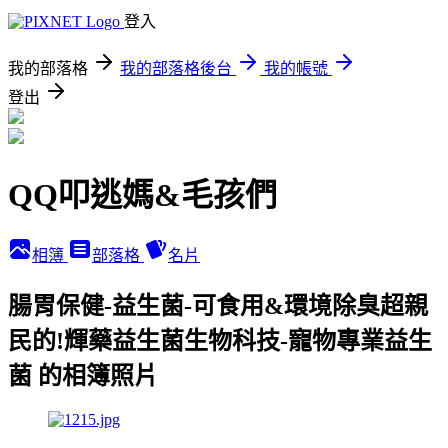
登入
我的部落格
我的部落格後台
我的帳號
登出
QQ叩逃媽&毛孩們
相簿
部落格
名片
腸胃保健-益生菌-可食用&環境除臭超親
民的!輝藥益生菌生物科技-寵物專業益生
菌 的相簿照片