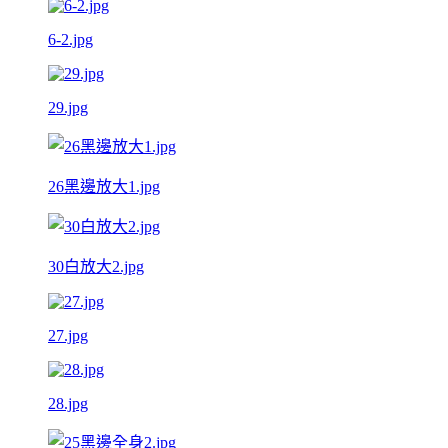
6-2.jpg
29.jpg
26黑邊放大1.jpg
30白放大2.jpg
27.jpg
28.jpg