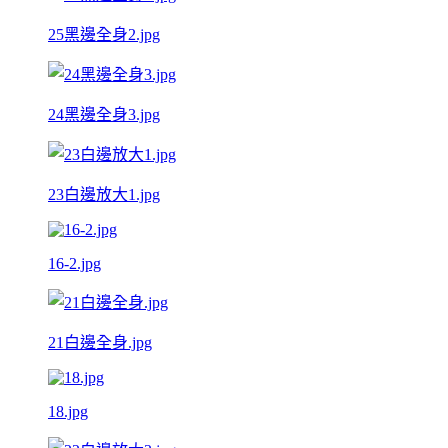
25黑邊全身2.jpg
24黑邊全身3.jpg
23白邊放大1.jpg
16-2.jpg
21白邊全身.jpg
18.jpg