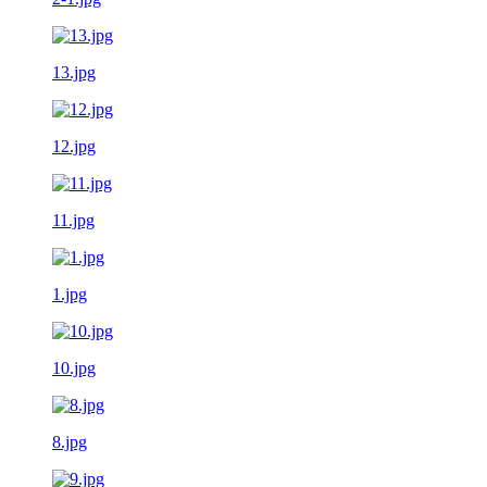
13.jpg
12.jpg
11.jpg
1.jpg
10.jpg
8.jpg