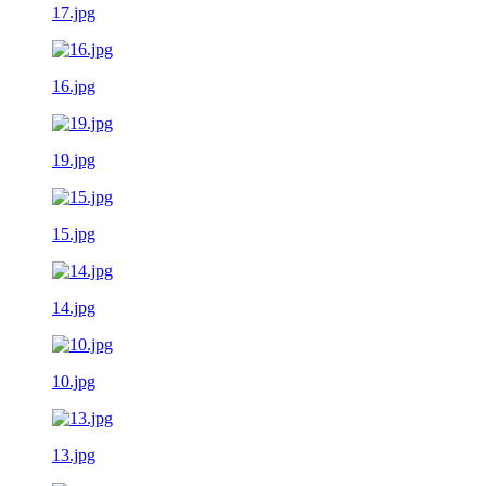
17.jpg
16.jpg
19.jpg
15.jpg
14.jpg
10.jpg
13.jpg