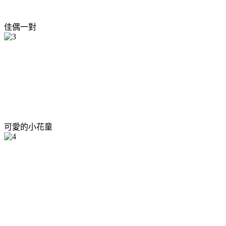
佳偶一對
可愛的小花童