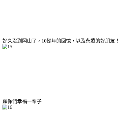
好久沒到岡山了，10幾年的回憶，以及永遠的好朋友！
願你們幸福一輩子