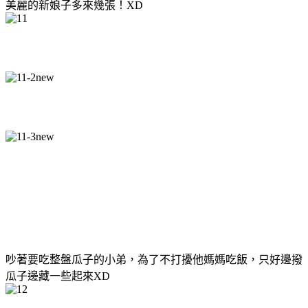
美麗的新娘子多來幾張！XD
吵著要吃整盤瓜子的小弟，為了不打擾他媽媽吃飯，只好邊撥
瓜子邊藏一些起來XD