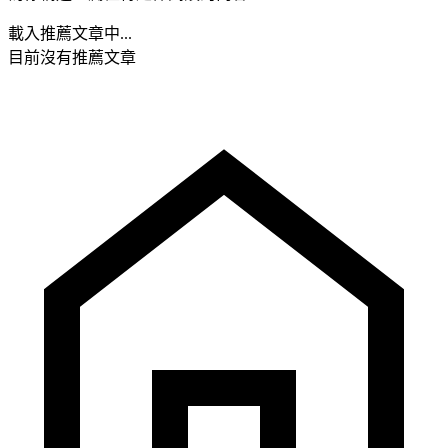
載入推薦文章中...
目前沒有推薦文章