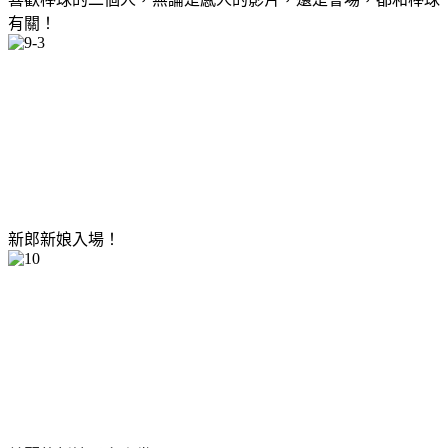
有關！
新郎新娘入場！