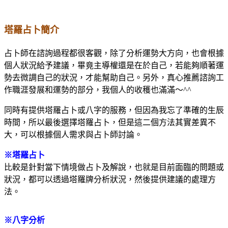
塔羅占卜簡介
占卜師在諮詢過程都很客觀，除了分析運勢大方向，也會根據
個人狀況給予建議，畢竟主導權還是在於自己，若能夠順著運
勢去微調自己的狀況，才能幫助自己。另外，真心推薦諮詢工
作職涯發展和運勢的部分，我個人的收穫也滿滿～^^
同時有提供塔羅占卜或八字的服務，但因為我忘了準確的生辰
時間，所以最後選擇塔羅占卜，但是這二個方法其實差異不
大，可以根據個人需求與占卜師討論。
※塔羅占卜
比較是針對當下情境做占卜及解說，也就是目前面臨的問題或
狀況，都可以透過塔羅牌分析狀況，然後提供建議的處理方
法。
※八字分析