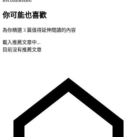
Recommended
你可能也喜歡
為你精選 3 篇值得延伸閱讀的內容
載入推薦文章中...
目前沒有推薦文章