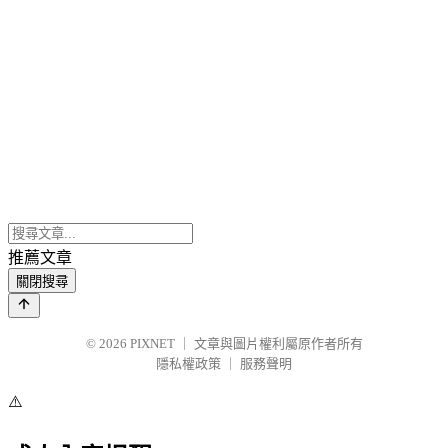
推薦文章
關閉搜尋
© 2026
PIXNET
｜
文章與圖片權利屬原作者所有
隱私權政策
｜
服務聲明
⚠️