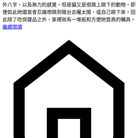
外八字，以及無力的感覺。但是貓又是很跳上跳下的動物，即
便如此她還是會忍痛想跳到陽台去曬太陽，或自己跳下來。因
此除了吃保健品之外，家裡就有一堆紙和方便她登高的輔具。
繼續閱讀